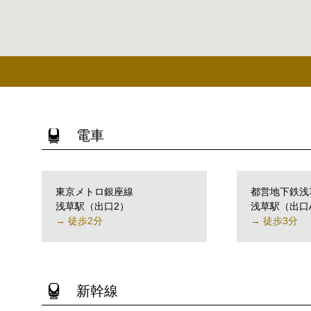
電車
東京メトロ銀座線
都営地下鉄浅
浅草駅（出口2）
浅草駅（出口
→ 徒歩2分
→ 徒歩3分
新幹線