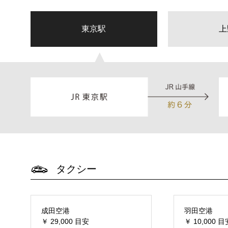
東京駅
上
▲
タクシー
成田空港
羽田空港
￥ 29,000 目安
￥ 10,000 目