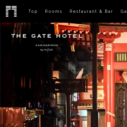
Top
Rooms
Restaurant & Bar
Ga