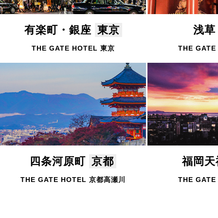
有楽町・銀座
東京
浅
THE GATE HOTEL 東京
THE GATE
四条河原町
京都
福岡
THE GATE HOTEL 京都高瀬川
THE GATE