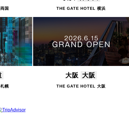
L 両国
THE GATE HOTEL 横浜
道
大阪
大阪
L 札幌
THE GATE HOTEL 大阪