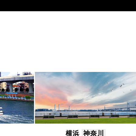
横浜
神奈川