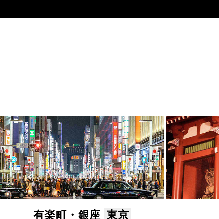
有楽町・銀座
東京