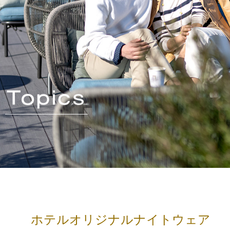
ホテルオリジナルナイトウェア