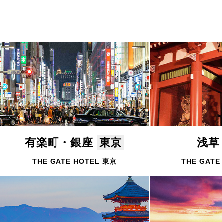
有楽町・銀座
東京
浅
THE GATE HOTEL 東京
THE GATE