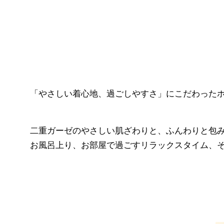
「やさしい着心地、過ごしやすさ」にこだわった
二重ガーゼのやさしい肌ざわりと、ふんわりと包
お風呂上り、お部屋で過ごすリラックスタイム、