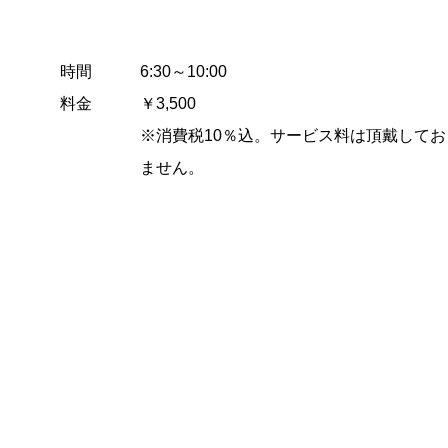
時間
6:30～10:00
料金
￥3,500
※消費税10％込。サービス料は頂戴してお
ません。