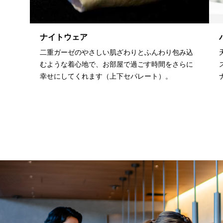
ナイトウェア
二重ガーゼのやさしい肌ざわりとふんわり包み込
むような着心地で、お部屋で過ごす時間をさらに
幸せにしてくれます（上下セパレート）。