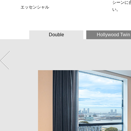
シーンに
エッセンシャル
い。
Double
Hollywood Twin