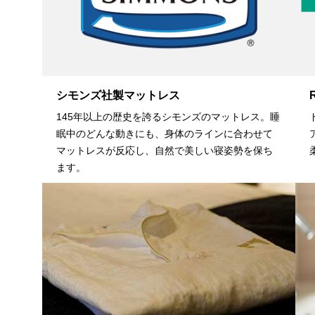
シモンズ社製マットレス
145年以上の歴史を誇るシモンズのマットレス。睡
眠中のどんな動きにも、身体のラインに合わせて
マットレスが反応し、自然で美しい寝姿勢を保ち
ます。