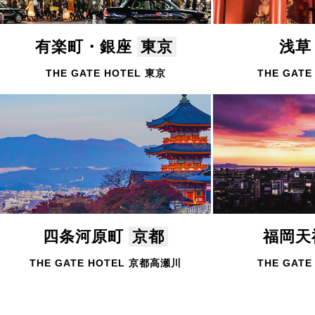
有楽町・銀座
東京
浅
THE GATE HOTEL 東京
THE GATE
四条河原町
京都
福岡
THE GATE HOTEL 京都高瀬川
THE GATE