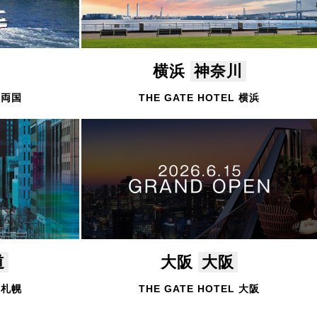
横浜
神奈川
L 両国
THE GATE HOTEL 横浜
道
大阪
大阪
L 札幌
THE GATE HOTEL 大阪