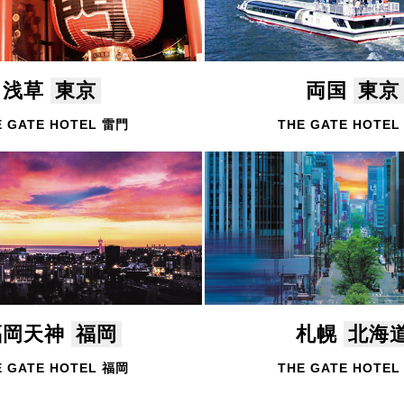
浅草
東京
両国
東京
E GATE HOTEL 雷門
THE GATE HOTE
福岡天神
福岡
札幌
北海
E GATE HOTEL 福岡
THE GATE HOTE