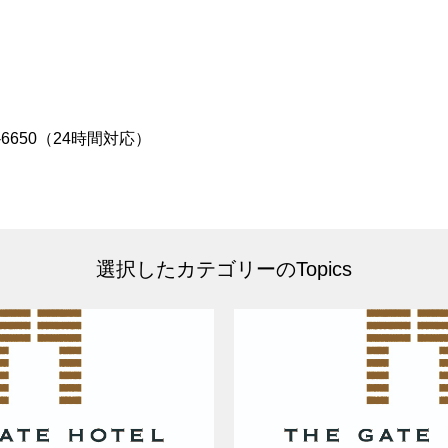
3-6650（24時間対応）
選択したカテゴリーのTopics