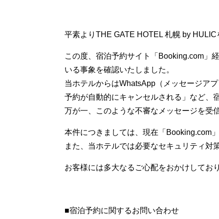
平素よりTHE GATE HOTEL 札幌 by
この度、宿泊予約サイト「Booking.c
いる事象を確認いたしました。
当ホテルからはWhatsApp（メッセージ
予約が自動的にキャンセルされる」など、
万が一、このような不審なメッセージを受
本件につきましては、現在「Booking.c
また、当ホテルでは必要なセキュリティ対
お客様には多大なるご心配をおかけしてお
■宿泊予約に関するお問い合わせ