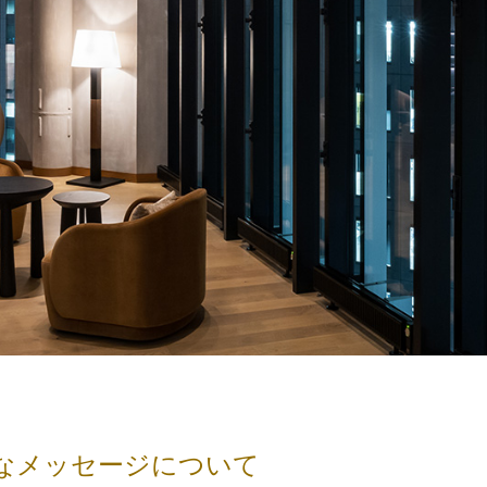
の不審なメッセージについて