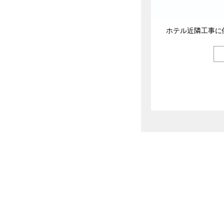
ホテル近隣工事に