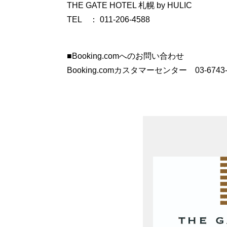
THE GATE HOTEL 札幌 by HULIC
TEL ： 011-206-4588
■Booking.comへのお問い合わせ
Booking.comカスタマーセンター 03-674