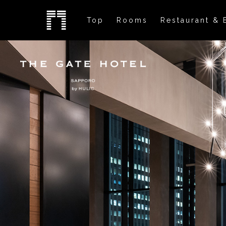
Top
Rooms
Restaurant & 