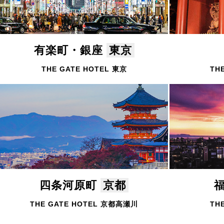
有楽町・銀座
東京
THE GATE HOTEL 東京
TH
四条河原町
京都
THE GATE HOTEL 京都高瀬川
TH