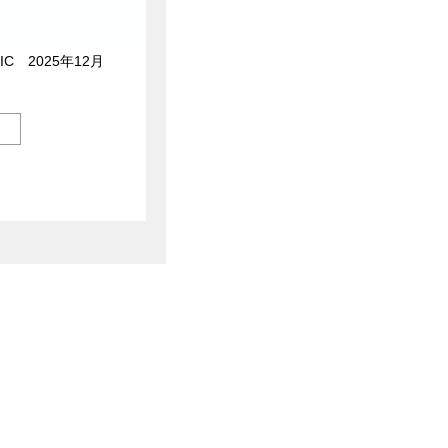
IC 2025年12月