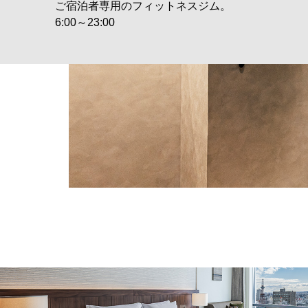
ご宿泊者専用のフィットネスジム。
6:00～23:00