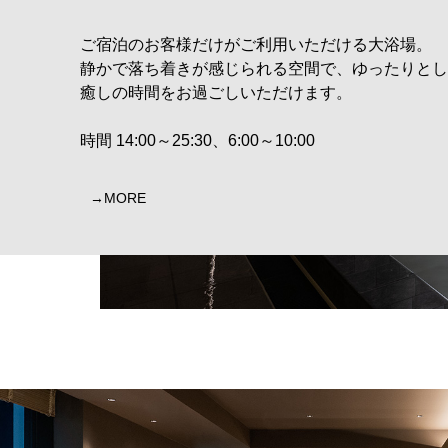
ご宿泊のお客様だけがご利用いただける大浴場。
静かで落ち着きが感じられる空間で、ゆったりとし
癒しの時間をお過ごしいただけます。
時間 14:00～25:30、6:00～10:00
MORE