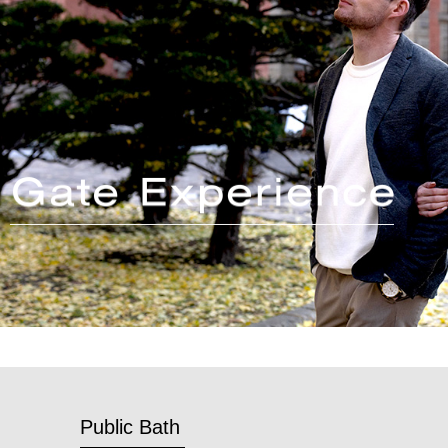
Public Bath