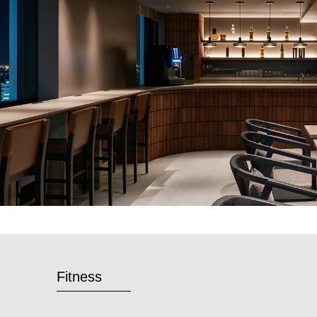
Fitness