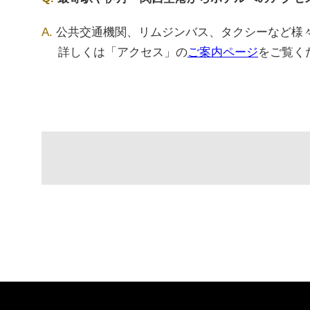
公共交通機関、リムジンバス、タクシーなど様
詳しくは「アクセス」の
ご案内ページ
をご覧く