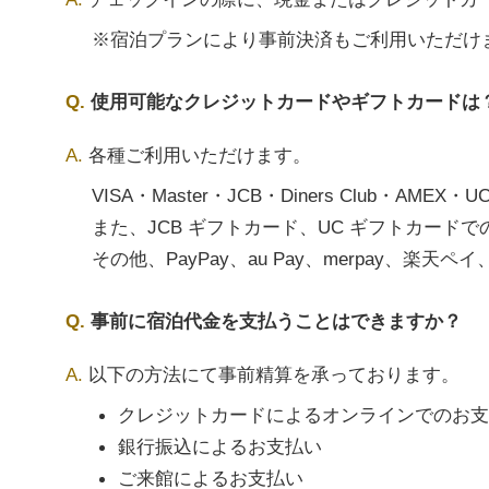
※宿泊プランにより事前決済もご利用いただけ
使用可能なクレジットカードやギフトカードは
各種ご利用いただけます。
VISA・Master・JCB・Diners Club・A
また、JCB ギフトカード、UC ギフトカード
その他、PayPay、au Pay、merpay、楽天ペイ、
事前に宿泊代金を支払うことはできますか？
以下の方法にて事前精算を承っております。
クレジットカードによるオンラインでのお支
銀行振込によるお支払い
ご来館によるお支払い