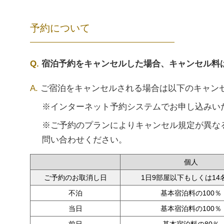
予約について
宿泊予約をキャンセルした場合、キャンセル料
ご宿泊をキャンセルされる場合は以下のキャン
※インターネット予約システムでお申し込みい
※ご予約のプランによりキャンセル規定が異な
問い合わせください。
個人
ご予約のお取消し日
1日9部屋以下もしくは14
不泊
基本宿泊料の100％
当日
基本宿泊料の100％