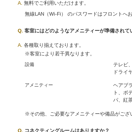
無料でご利用いただけます。
無線LAN（Wi-Fi） のパスワードはフロント
客室にはどのようなアメニティーが準備されて
各種取り揃えております。
※客室により若干異なります。
テレビ
設備
ドライヤ
ヘアブ
アメニティー
ト、ボ
パ、紅
※その他、ご必要なアメニティーや備品がござ
コネクティングルームはありますか？