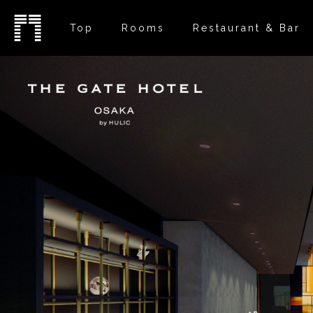
Top
Rooms
Restaurant & Bar