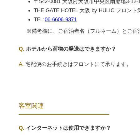
〒542-0081 大阪府大阪市中央区南船場3-12-1
THE GATE HOTEL 大阪 by HULIC フロン
TEL:
06-6606-9371
※備考欄に、ご宿泊者名（フルネーム）とご宿
ホテルから荷物の発送はできますか？
宅配便のお手続きはフロントにて承ります。
客室関連
インターネットは使用できますか？