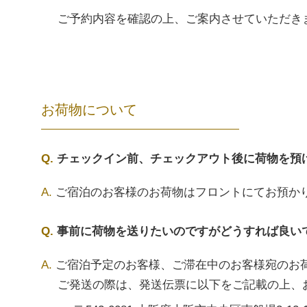
ご予約内容を確認の上、ご案内させていただき
お荷物について
チェックイン前、チェックアウト後に荷物を預
ご宿泊のお客様のお荷物はフロントにてお預か
事前に荷物を送りたいのですがどうすれば良い
ご宿泊予定のお客様、ご滞在中のお客様宛のお
ご発送の際は、発送伝票に以下をご記載の上、