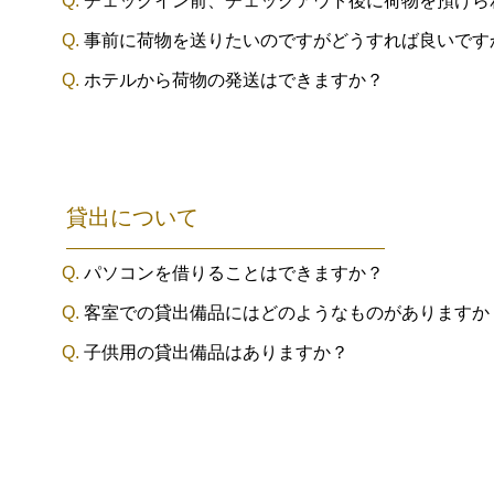
チェックイン前、チェックアウト後に荷物を預けら
事前に荷物を送りたいのですがどうすれば良いです
ホテルから荷物の発送はできますか？
貸出について
パソコンを借りることはできますか？
客室での貸出備品にはどのようなものがありますか
子供用の貸出備品はありますか？