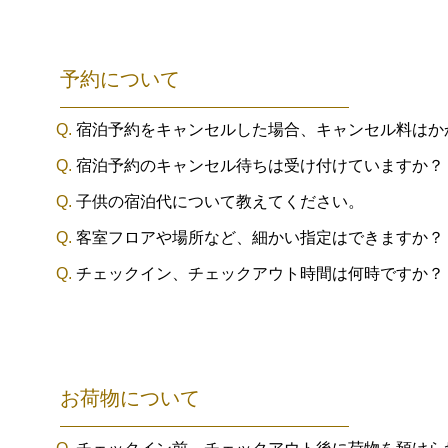
予約について
宿泊予約をキャンセルした場合、キャンセル料はか
宿泊予約のキャンセル待ちは受け付けていますか？
子供の宿泊代について教えてください。
客室フロアや場所など、細かい指定はできますか？
チェックイン、チェックアウト時間は何時ですか？
お荷物について