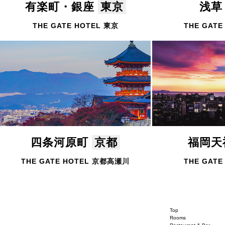
有楽町・銀座
東京
浅
THE GATE HOTEL 東京
THE GATE
四条河原町
京都
福岡
THE GATE HOTEL 京都高瀬川
THE GATE
Top
Rooms