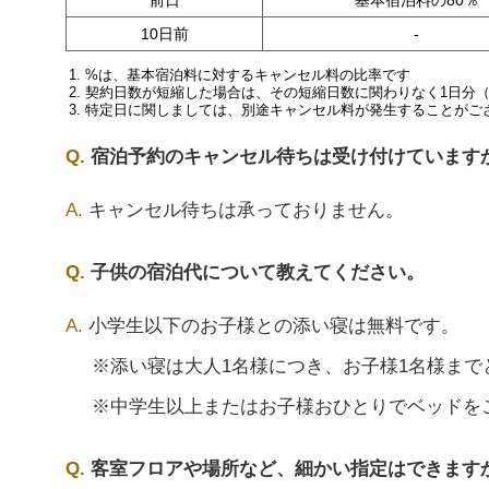
前日
基本宿泊料の80％
10日前
-
%は、基本宿泊料に対するキャンセル料の比率です
契約日数が短縮した場合は、その短縮日数に関わりなく1日分
特定日に関しましては、別途キャンセル料が発生することがご
宿泊予約のキャンセル待ちは受け付けています
キャンセル待ちは承っておりません。
子供の宿泊代について教えてください。
小学生以下のお子様との添い寝は無料です。
※添い寝は大人1名様につき、お子様1名様まで
※中学生以上またはお子様おひとりでベッドを
客室フロアや場所など、細かい指定はできます