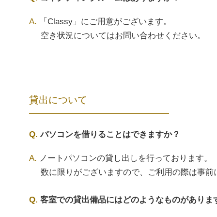
「Classy」にご用意がございます。
空き状況についてはお問い合わせください。
貸出について
パソコンを借りることはできますか？
ノートパソコンの貸し出しを行っております。
数に限りがございますので、ご利用の際は事前
客室での貸出備品にはどのようなものがありま