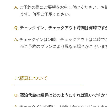
ご予約の際にご要望をお申し付けください。お
ます。何卒ご了承ください。
チェックイン、チェックアウト時間は何時です
チェックインは14時、チェックアウトは11時で
※ご予約のプランにより異なる場合がこざいま
ご精算について
宿泊代金の精算はどのようにすれば良いですか
チェックインの際に、現金またはクレジットカ