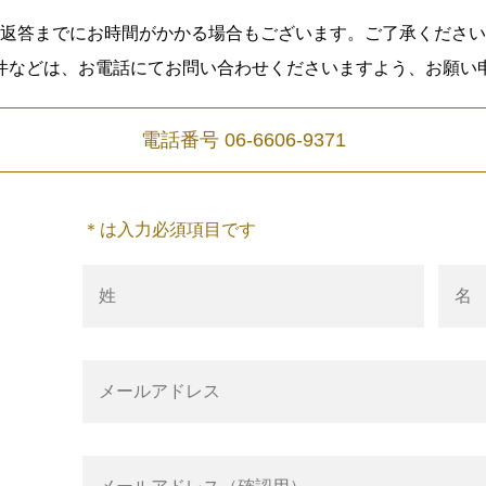
返答までにお時間がかかる場合もございます。ご了承ください
件などは、お電話にてお問い合わせくださいますよう、お願い
電話番号
06-6606-9371
＊は入力必須項目です