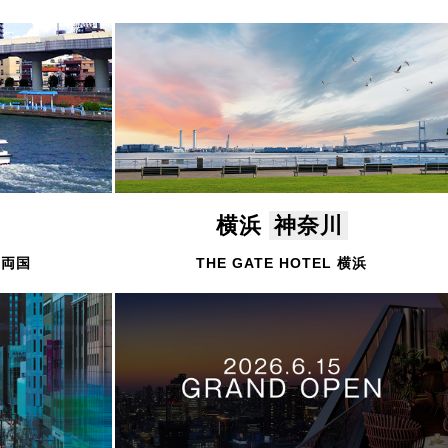
横浜
神奈川
L 両国
THE GATE HOTEL 横浜