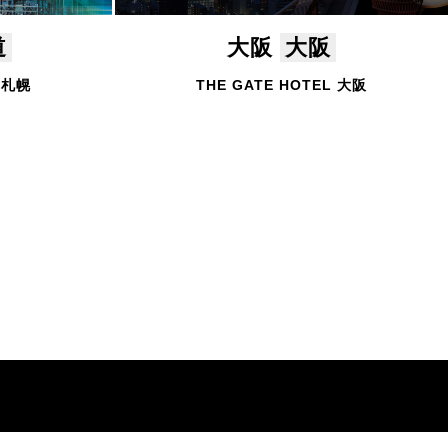
道
大阪
大阪
L 札幌
THE GATE HOTEL 大阪