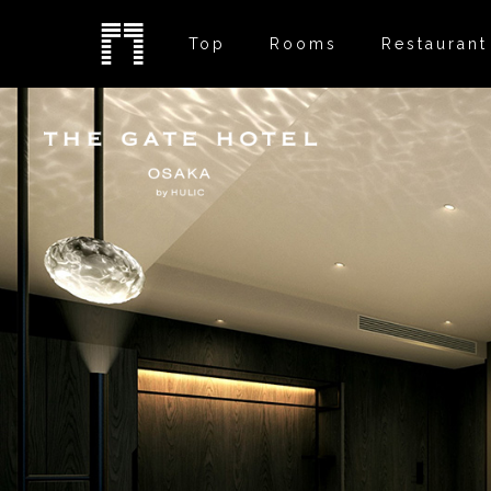
Top
Rooms
Restaurant