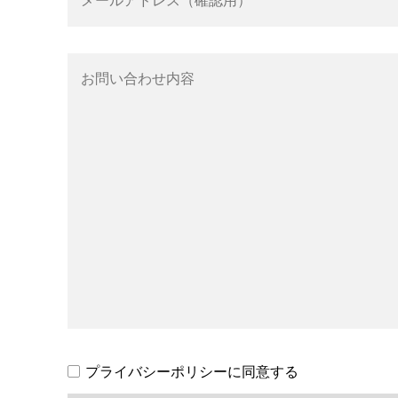
プライバシーポリシーに同意する