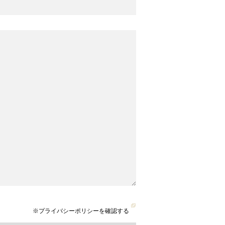
※プライバシーポリシーを確認する