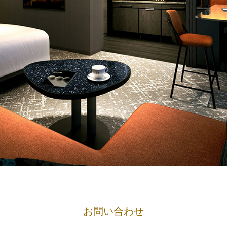
お問い合わせ