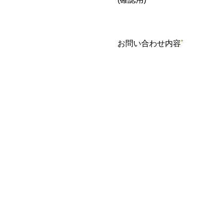
*
お問い合わせ内容