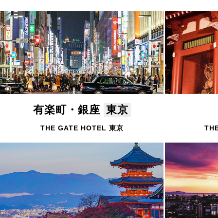
有楽町・銀座
東京
THE GATE HOTEL 東京
TH