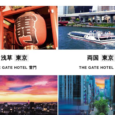
浅草
東京
両国
東京
E GATE HOTEL 雷門
THE GATE HOTE