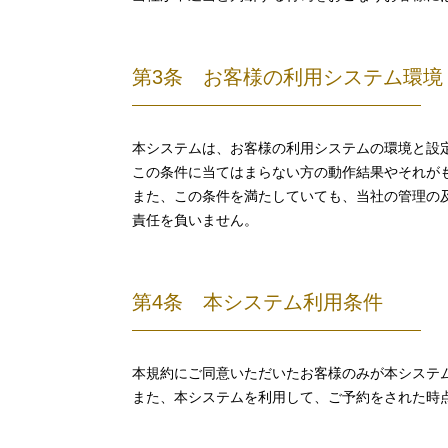
第3条 お客様の利用システム環境
本システムは、お客様の利用システムの環境と設
この条件に当てはまらない方の動作結果やそれが
また、この条件を満たしていても、当社の管理の
責任を負いません。
第4条 本システム利用条件
本規約にご同意いただいたお客様のみが本システ
また、本システムを利用して、ご予約をされた時