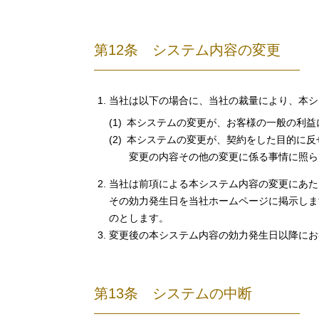
第12条 システム内容の変更
当社は以下の場合に、当社の裁量により、本シ
本システムの変更が、お客様の一般の利益
本システムの変更が、契約をした目的に反
変更の内容その他の変更に係る事情に照ら
当社は前項による本システム内容の変更にあた
その効力発生日を当社ホームページに掲示しま
のとします。
変更後の本システム内容の効力発生日以降にお
第13条 システムの中断