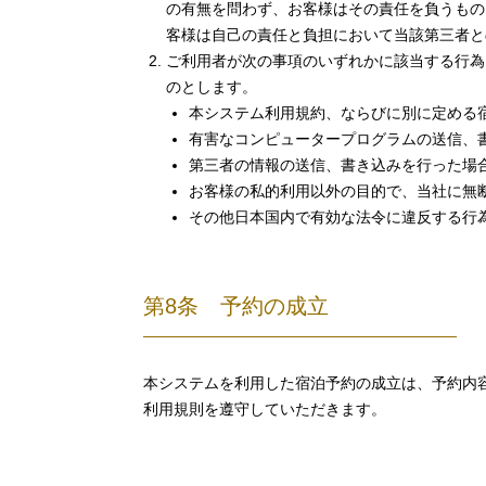
の有無を問わず、お客様はその責任を負うもの
客様は自己の責任と負担において当該第三者と
ご利用者が次の事項のいずれかに該当する行為
のとします。
本システム利用規約、ならびに別に定める
有害なコンピュータープログラムの送信、
第三者の情報の送信、書き込みを行った場
お客様の私的利用以外の目的で、当社に無
その他日本国内で有効な法令に違反する行
第8条 予約の成立
本システムを利用した宿泊予約の成立は、予約内
利用規則を遵守していただきます。