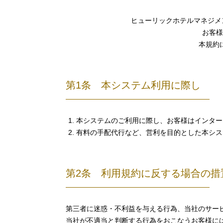
ヒューリックホテルマネジメン
お客様
本規約
第1条 本システム利用に際し
本システムのご利用に際し、お客様はインター
有料の手配代行など、営利を目的とした本シス
第2条 利用規約に反する場合の措
第三者に迷惑・不利益を与える行為、当社のサー
当社が不適当と判断する行為をおこなうお客様に