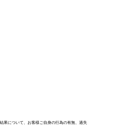
結果について、お客様ご自身の行為の有無、過失