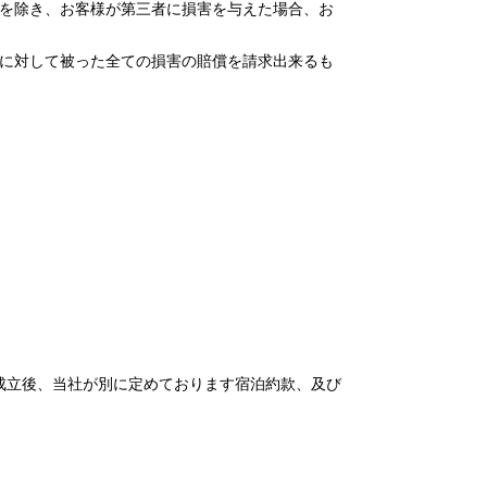
を除き、お客様が第三者に損害を与えた場合、お
に対して被った全ての損害の賠償を請求出来るも
成立後、当社が別に定めております宿泊約款、及び