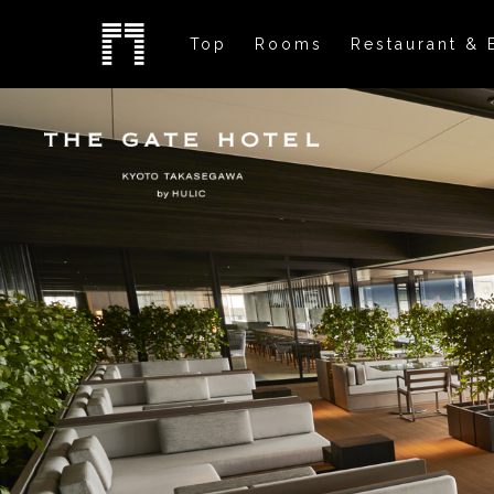
Top
Rooms
Restaurant & 