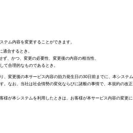
ステム内容を変更することができます。
に適合するとき。
せず、かつ、変更の必要性、変更後の内容の相当性、
して合理的なものであるとき。
り、変更後の本サービス内容の効力発生日の30日前までに、本システ
す。なお、当社は社会情勢の変化ならびに諸般の事情で、本規約の改正
客様が本システムを利用したときは、お客様が本サービス内容の変更に