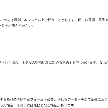
ャンセル)は原則、本システム上で行うこととします。尚、お電話、電子
た旨をお伝えください。
消された場合、ホテルの宿泊約款に定める違約金を申し受けます。なお
する商品の予約申込フォームへ必要とされるデーターを全て正確に入力
った場合、その予約は無効となる場合があります。