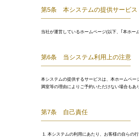
第5条 本システムの提供サービス
当社が運営しているホームページ(以下、｢本ホー
第6条 当システム利用上の注意
本システムの提供するサービスは、本ホームペー
満室等の理由によりご予約いただけない場合もあ
第7条 自己責任
本システムの利用にあたり、お客様の自らの行