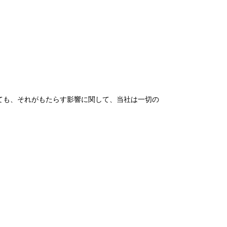
ても、それがもたらす影響に関して、当社は一切の