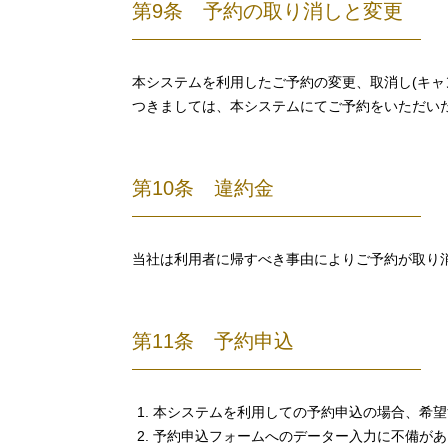
第9条 予約の取り消しと変更
本システムを利用したご予約の変更、取消し(キ
つきましては、本システムにてご予約をいただい
第10条 違約金
当社は利用者に帰すべき事由によりご予約が取り
第11条 予約申込
本システムを利用しての予約申込の場合、希望
予約申込フォームへのデーター入力に不備があ