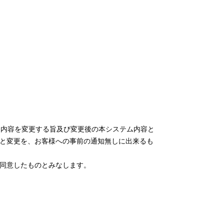
ム内容を変更する旨及び変更後の本システム内容と
と変更を、お客様への事前の通知無しに出来るも
同意したものとみなします。