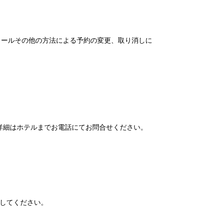
メールその他の方法による予約の変更、取り消しに
詳細はホテルまでお電話にてお問合せください。
してください。