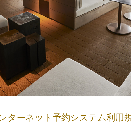
ンターネット予約システム利用