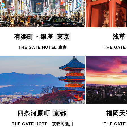
有楽町・銀座
東京
浅
THE GATE HOTEL 東京
THE GATE
四条河原町
京都
福岡
THE GATE HOTEL 京都高瀬川
THE GATE