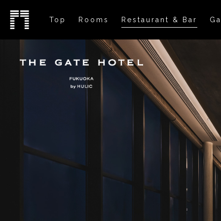
Top
Rooms
Restaurant & Bar
Ga