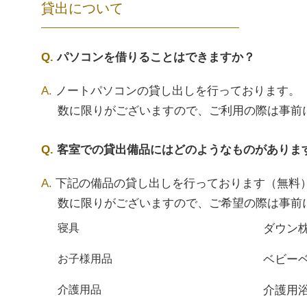
貸出について
パソコンを借りることはできますか？
ノートパソコンの貸し出しを行っております。
数に限りがございますので、ご利用の際は事前
客室での貸出備品にはどのようなものがありま
下記の備品の貸し出しを行っております（無料
数に限りがございますので、ご希望の際は事前
ダウン
寝具
ベビー
お子様用品
介護用
介護用品