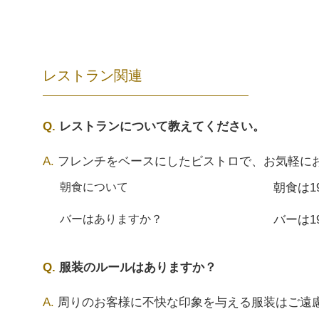
レストラン関連
レストランについて教えてください。
フレンチをベースにしたビストロで、お気軽に
朝食は
朝食について
バーは1
バーはありますか？
服装のルールはありますか？
周りのお客様に不快な印象を与える服装はご遠