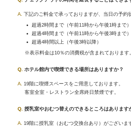
下記のご料金で承っておりますが、当日の予約
超過2時間まで（午前11時から午後1時まで） 
超過4時間まで（午前11時から午後3時まで） 
超過4時間以上（午後3時以降） 
※表示料金は10％の消費税が含まれております
ホテル館内で喫煙できる場所はありますか？
19階に喫煙スペースをご用意しております。
客室全室・レストラン全席終日禁煙です。
授乳室やおむつ替えのできるところはあります
19階に授乳室（おむつ交換台あり）がございま