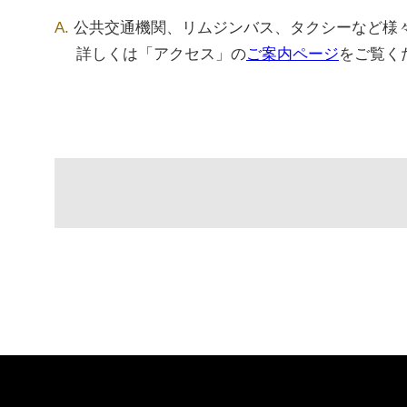
公共交通機関、リムジンバス、タクシーなど様
詳しくは「アクセス」の
ご案内ページ
をご覧く