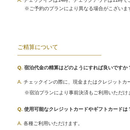
チェックインは14時、チェックアウトは11時で
※ご予約のプランにより異なる場合がこざいま
ご精算について
宿泊代金の精算はどのようにすれば良いですか
チェックインの際に、現金またはクレジットカ
※宿泊プランにより事前決済もご利用いただけ
使用可能なクレジットカードやギフトカードは
各種ご利用いただけます。