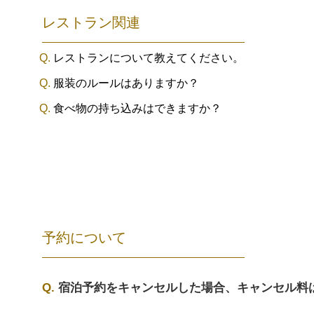
レストラン関連
レストランについて教えてください。
服装のルールはありますか？
食べ物の持ち込みはできますか？
予約について
宿泊予約をキャンセルした場合、キャンセル料