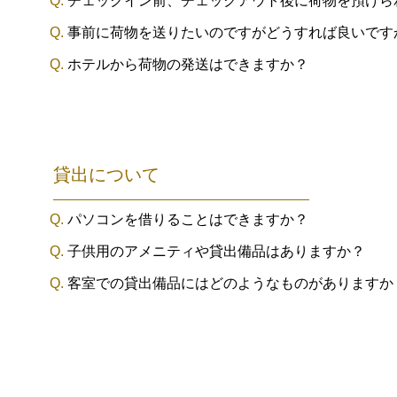
チェックイン前、チェックアウト後に荷物を預けら
事前に荷物を送りたいのですがどうすれば良いです
ホテルから荷物の発送はできますか？
貸出について
パソコンを借りることはできますか？
子供用のアメニティや貸出備品はありますか？
客室での貸出備品にはどのようなものがありますか