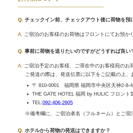
チェックイン前、チェックアウト後に荷物を預
ご宿泊のお客様のお荷物はフロントにてお預か
事前に荷物を送りたいのですがどうすれば良い
ご宿泊予定のお客様、ご滞在中のお客様宛のお
ご発送の際は、発送伝票に以下をご記載の上、
〒 810-0001 福岡県 福岡市中央区天神2-8-4
THE GATE HOTEL 福岡 by HULIC フロン
TEL:
092-406-2605
※備考欄に、ご宿泊者名（フルネーム）とご宿
ホテルから荷物の発送はできますか？