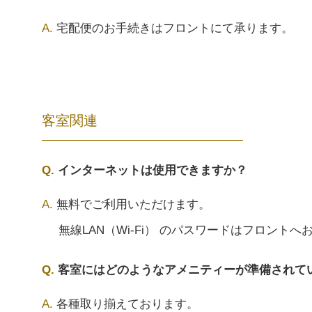
宅配便のお手続きはフロントにて承ります。
客室関連
インターネットは使用できますか？
無料でご利用いただけます。
無線LAN（Wi-Fi） のパスワードはフロント
客室にはどのようなアメニティーが準備されて
各種取り揃えております。