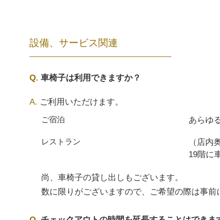
設備、サービス関連
車椅子は利用できますか？
ご利用いただけます。
あらゆ
ご宿泊
（店内
レストラン
19階
尚、車椅子の貸し出しもございます。
数に限りがございますので、ご希望の際は事前
チェックアウトの時間を延長することはできま