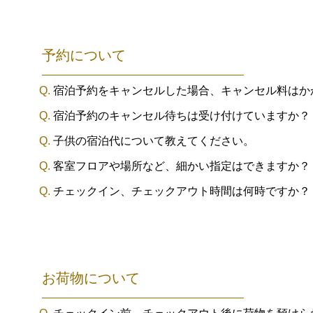
予約について
宿泊予約をキャンセルした場合、キャンセル料はか
宿泊予約のキャンセル待ちは受け付けていますか？
子供の宿泊代について教えてください。
客室フロアや場所など、細かい指定はできますか？
チェックイン、チェックアウト時間は何時ですか？
お荷物について