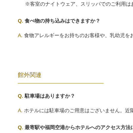
※客室のナイトウェア、スリッパでのご利用は
食べ物の持ち込みはできますか？
食物アレルギーをお持ちのお客様や、乳幼児を
館外関連
駐車場はありますか？
ホテルには駐車場のご用意はございません。近
最寄駅や福岡空港からホテルへのアクセス方法