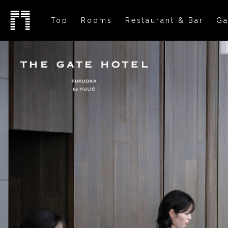
Top
Rooms
Restaurant & Bar
Ga