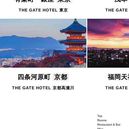
THE GATE HOTEL 東京
THE GATE
四条河原町
京都
福岡
THE GATE HOTEL 京都高瀬川
THE GATE
Top
Rooms
Restaurant & Bar
Mice