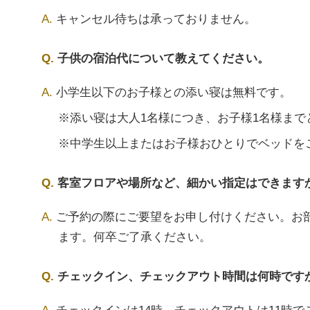
キャンセル待ちは承っておりません。
子供の宿泊代について教えてください。
小学生以下のお子様との添い寝は無料です。
※添い寝は大人1名様につき、お子様1名様まで
※中学生以上またはお子様おひとりでベッドを
客室フロアや場所など、細かい指定はできます
ご予約の際にご要望をお申し付けください。お
ます。何卒ご了承ください。
チェックイン、チェックアウト時間は何時です