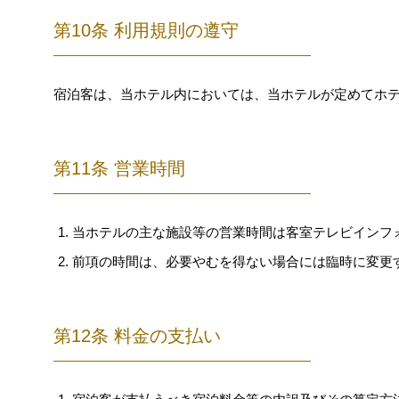
第10条 利用規則の遵守
宿泊客は、当ホテル内においては、当ホテルが定めてホ
第11条 営業時間
当ホテルの主な施設等の営業時間は客室テレビインフ
前項の時間は、必要やむを得ない場合には臨時に変更
第12条 料金の支払い