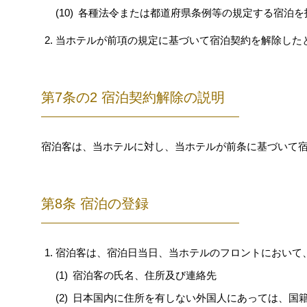
各種法令または都道府県条例等の規定する宿泊を
当ホテルが前項の規定に基づいて宿泊契約を解除した
第7条の2 宿泊契約解除の説明
宿泊客は、当ホテルに対し、当ホテルが前条に基づいて
第8条 宿泊の登録
宿泊客は、宿泊日当日、当ホテルのフロントにおいて
宿泊客の氏名、住所及び連絡先
日本国内に住所を有しない外国人にあっては、国