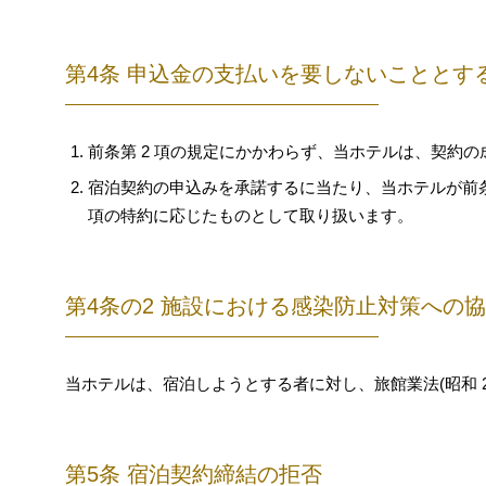
第4条 申込金の支払いを要しないこととす
前条第 2 項の規定にかかわらず、当ホテルは、契約
宿泊契約の申込みを承諾するに当たり、当ホテルが前条
項の特約に応じたものとして取り扱います。
第4条の2 施設における感染防止対策への
当ホテルは、宿泊しようとする者に対し、旅館業法(昭和 23 
第5条 宿泊契約締結の拒否