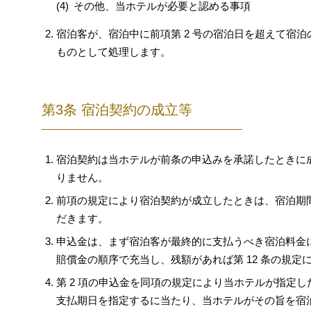
その他、当ホテルが必要と認める事項
宿泊客が、宿泊中に前項第 2 号の宿泊日を超えて宿
ものとして処理します。
第3条 宿泊契約の成立等
宿泊契約は当ホテルが前条の申込みを承諾したときに
りません。
前項の規定により宿泊契約が成立したときは、宿泊期
だきます。
申込金は、まず宿泊客が最終的に支払うべき宿泊料金に充
賠償金の順序で充当し、残額があれば第 12 条の規
第 2 項の申込金を同項の規定により当ホテルが指定
支払期日を指定するに当たり、当ホテルがその旨を宿