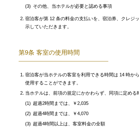
その他、当ホテルが必要と認める事項
宿泊客が第 12 条の料金の支払いを、宿泊券、クレ
示していただきます。
第9条 客室の使用時間
宿泊客が当ホテルの客室を利用できる時間は 14 時か
使用することができます。
当ホテルは、前項の規定にかかわらず、同項に定める
超過2時間までは、￥2,035
超過4時間までは、￥4,070
超過4時間以上は、客室料金の全額