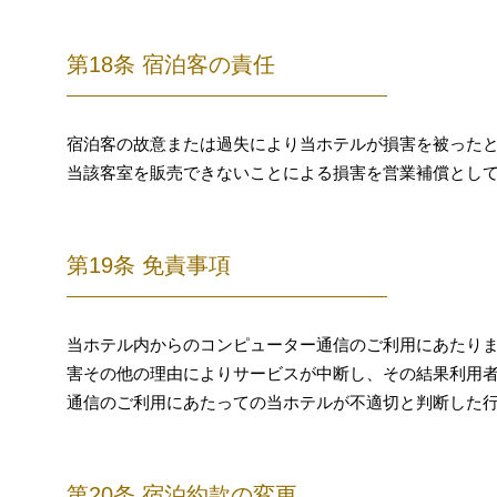
第18条 宿泊客の責任
宿泊客の故意または過失により当ホテルが損害を被った
当該客室を販売できないことによる損害を営業補償とし
第19条 免責事項
当ホテル内からのコンピューター通信のご利用にあたり
害その他の理由によりサービスが中断し、その結果利用
通信のご利用にあたっての当ホテルが不適切と判断した
第20条 宿泊約款の変更