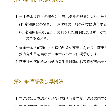
当ホテルは以下の場合に、当ホテルの裁量により、宿
宿泊約款の変更が、お客様の一般の利益に適合す
宿泊約款の変更が、契約をした目的に反せず、か
のであるとき。
当ホテルは前項による宿泊約款の変更にあたり、変更後
効力発生日を当ホテルホームページに掲示します。
変更後の宿泊約款の効力発生日以降にお客様が当ホテ
第21条 言語及び準拠法
本約款は日本語と英語で作成されますが、約款の両文