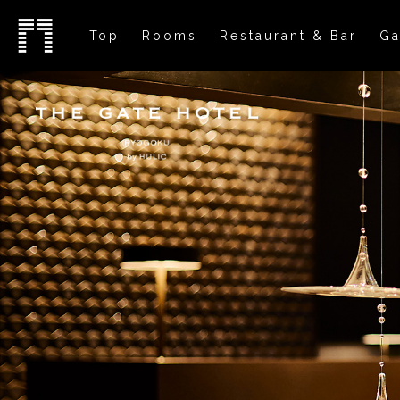
Top
Rooms
Restaurant & Bar
Ga