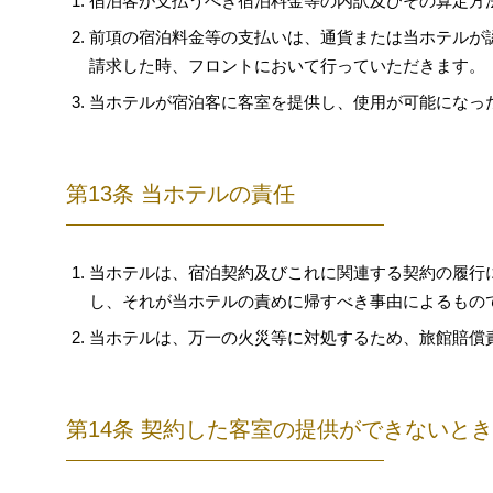
宿泊客が支払うべき宿泊料金等の内訳及びその算定方法
前項の宿泊料金等の支払いは、通貨または当ホテルが
請求した時、フロントにおいて行っていただきます。
当ホテルが宿泊客に客室を提供し、使用が可能になっ
第13条 当ホテルの責任
当ホテルは、宿泊契約及びこれに関連する契約の履行
し、それが当ホテルの責めに帰すべき事由によるもの
当ホテルは、万一の火災等に対処するため、旅館賠償
第14条 契約した客室の提供ができないと