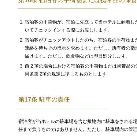
第16条 宿泊客の手荷物または携帯品の保管
宿泊客の手荷物が、宿泊に先立って当ホテルに到着し
いてチェックインする際にお渡しします。
宿泊客がチェックアウトしたのち、宿泊客の手荷物ま
連絡を待ちその指示を求めます。ただし、所有者の指示
届けます。ただし、飲食物などは即日処分します。
前 2 項の場合における宿泊客の手荷物または携帯品の
同条第 2項の規定に準じるものとします。
第17条 駐車の責任
宿泊客が当ホテルの駐車場を含む敷地内に駐車をされる
任まで負うものではありません。ただし、駐車場内の管