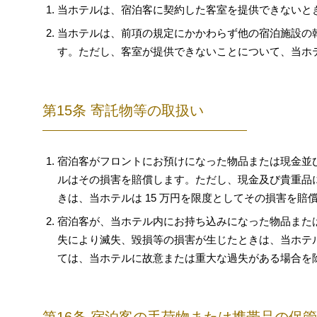
当ホテルは、宿泊客に契約した客室を提供できないと
当ホテルは、前項の規定にかかわらず他の宿泊施設の
す。ただし、客室が提供できないことについて、当ホ
第15条 寄託物等の取扱い
宿泊客がフロントにお預けになった物品または現金並
ルはその損害を賠償します。ただし、現金及び貴重品
きは、当ホテルは 15 万円を限度としてその損害を賠
宿泊客が、当ホテル内にお持ち込みになった物品また
失により滅失、毀損等の損害が生じたときは、当ホテ
ては、当ホテルに故意または重大な過失がある場合を除