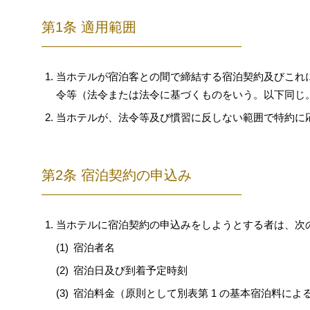
第1条 適用範囲
当ホテルが宿泊客との間で締結する宿泊契約及びこれ
令等（法令または法令に基づくものをいう。以下同じ
当ホテルが、法令等及び慣習に反しない範囲で特約に
第2条 宿泊契約の申込み
当ホテルに宿泊契約の申込みをしようとする者は、次
宿泊者名
宿泊日及び到着予定時刻
宿泊料金（原則として別表第 1 の基本宿泊料によ