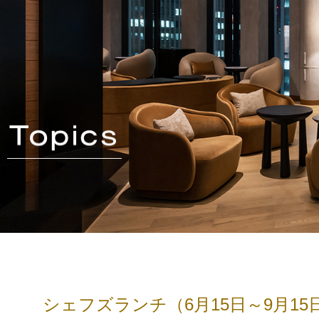
シェフズランチ（6月15日～9月15