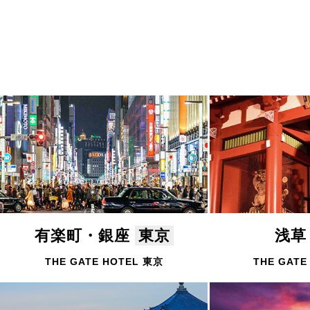
有楽町・銀座
東京
浅
THE GATE HOTEL 東京
THE GATE