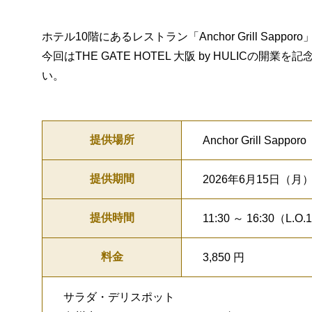
ホテル10階にあるレストラン「Anchor Grill S
今回はTHE GATE HOTEL 大阪 by HULI
い。
提供場所
Anchor Grill Sap
提供期間
2026年6月15日（月
提供時間
11:30 ～ 16:30（L.O.
料金
3,850 円
サラダ・デリスポット