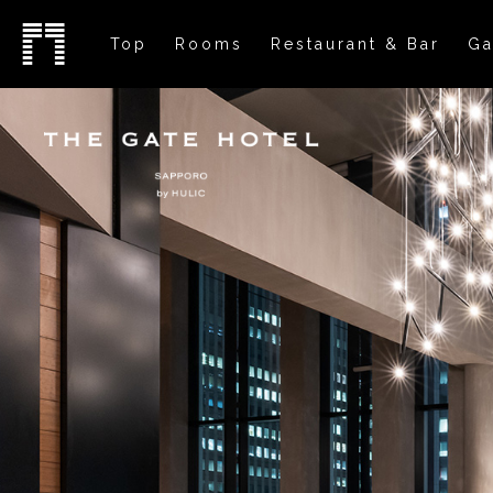
Top
Rooms
Restaurant & Bar
Ga